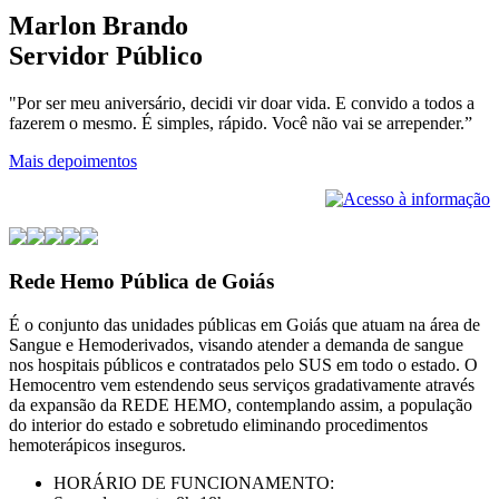
Marlon Brando
Servidor Público
"Por ser meu aniversário, decidi vir doar vida. E convido a todos a
fazerem o mesmo. É simples, rápido. Você não vai se arrepender.”
Mais depoimentos
Rede Hemo Pública de Goiás
É o conjunto das unidades públicas em Goiás que atuam na área de
Sangue e Hemoderivados, visando atender a demanda de sangue
nos hospitais públicos e contratados pelo SUS em todo o estado. O
Hemocentro vem estendendo seus serviços gradativamente através
da expansão da REDE HEMO, contemplando assim, a população
do interior do estado e sobretudo eliminando procedimentos
hemoterápicos inseguros.
HORÁRIO DE FUNCIONAMENTO: