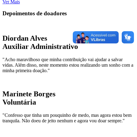
Ver Mais
Depoimentos de doadores
Diordan Alves
Auxiliar Administrativo
"Acho maravilhoso que minha contribuição vai ajudar a salvar
vidas. Além disso, neste momento estou realizando um sonho com a
minha primeira doação."
Marinete Borges
Voluntária
"Confesso que tinha um pouquinho de medo, mas agora estou bem
tranquila. Não doeu de jeito nenhum e agora vou doar sempre."