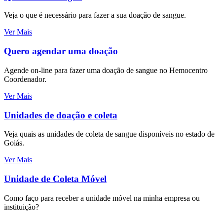
Veja o que é necessário para fazer a sua doação de sangue.
Ver Mais
Quero agendar uma doação
Agende on-line para fazer uma doação de sangue no Hemocentro
Coordenador.
Ver Mais
Unidades de doação e coleta
Veja quais as unidades de coleta de sangue disponíveis no estado de
Goiás.
Ver Mais
Unidade de Coleta Móvel
Como faço para receber a unidade móvel na minha empresa ou
instituição?