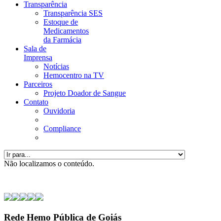
Transparência
Transparência SES
Estoque de
Medicamentos
da Farmácia
Sala de
Imprensa
Notícias
Hemocentro na TV
Parceiros
Projeto Doador de Sangue
Contato
Ouvidoria
Compliance
Não localizamos o conteúdo.
Rede Hemo Pública de Goiás