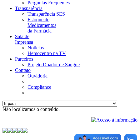
Perguntas Frequentes
Transparência
Transparência SES
Estoque de
Medicamentos
da Farmácia
Sala de
Imprensa
Notícias
Hemocentro na TV
Parceiros
Projeto Doador de Sangue
Contato
Ouvidoria
Compliance
Não localizamos o conteúdo.